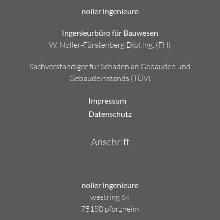
noller ingenieure
Ingenieurbüro für Bauwesen
W. Noller-Fürstenberg Dipl.Ing. (FH)
Sachverständiger für Schäden an Gebäuden und
Gebäudeinstands.(TÜV)
Impressum
Datenschutz
Anschrift
noller ingenieure
westring 64
75180 pforzheim